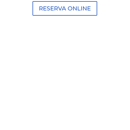
RESERVA ONLINE