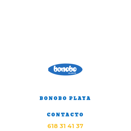
BONOBO PLAYA
CONTACTO
618 31 41 37