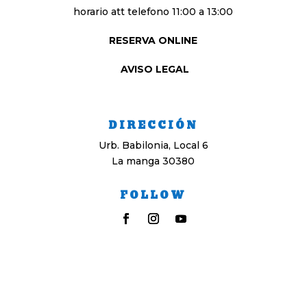
horario att telefono 11:00 a 13:00
RESERVA ONLINE
AVISO LEGAL
DIRECCIÓN
Urb. Babilonia, Local 6
La manga 30380
FOLLOW