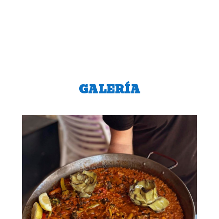
GALERÍA