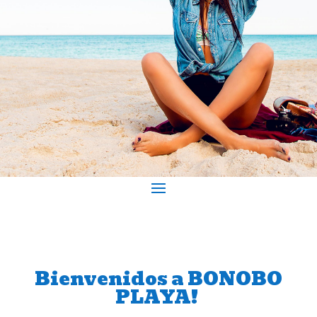
Bienvenidos a BONOBO
PLAYA!