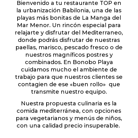
Bienvenido a tu restaurante TOP en
la urbanización Babilonia, una de las
playas más bonitas de La Manga del
Mar Menor. Un rincón especial para
relajarte y disfrutar del Mediterraneo,
donde podrás disfrutar de nuestras
paellas, marisco, pescado fresco o de
nuestros magníficos postres y
combinados. En Bonobo Playa
cuidamos mucho el ambiente de
trabajo para que nuestros clientes se
contagien de ese «buen rollo» que
transmite nuestro equipo.
Nuestra propuesta culinaria es la
comida mediterránea, con opciones
para vegetarianos y menús de niños,
con una calidad precio insuperable.